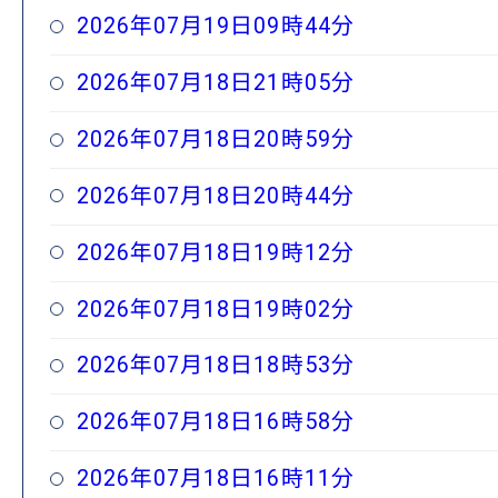
2026年07月19日09時44分
2026年07月18日21時05分
2026年07月18日20時59分
2026年07月18日20時44分
2026年07月18日19時12分
2026年07月18日19時02分
2026年07月18日18時53分
2026年07月18日16時58分
2026年07月18日16時11分