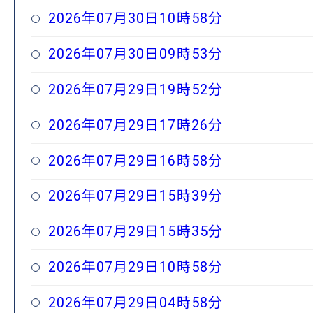
2026年07月30日10時58分
2026年07月30日09時53分
2026年07月29日19時52分
2026年07月29日17時26分
2026年07月29日16時58分
2026年07月29日15時39分
2026年07月29日15時35分
2026年07月29日10時58分
2026年07月29日04時58分