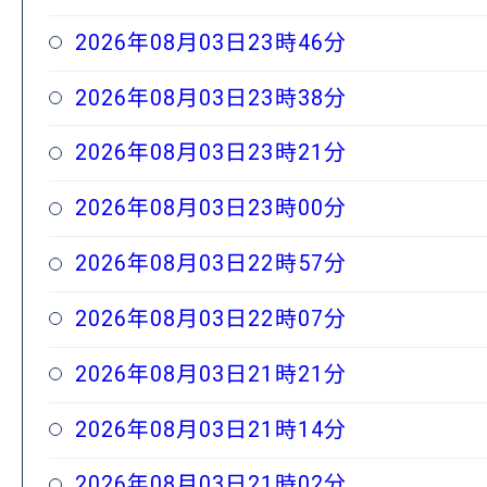
2026年08月03日23時46分
2026年08月03日23時38分
2026年08月03日23時21分
2026年08月03日23時00分
2026年08月03日22時57分
2026年08月03日22時07分
2026年08月03日21時21分
2026年08月03日21時14分
2026年08月03日21時02分