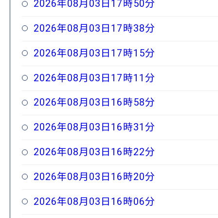
2026年08月03日17時50分
2026年08月03日17時38分
2026年08月03日17時15分
2026年08月03日17時11分
2026年08月03日16時58分
2026年08月03日16時31分
2026年08月03日16時22分
2026年08月03日16時20分
2026年08月03日16時06分