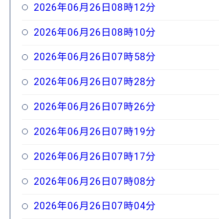
2026年06月26日08時12分
2026年06月26日08時10分
2026年06月26日07時58分
2026年06月26日07時28分
2026年06月26日07時26分
2026年06月26日07時19分
2026年06月26日07時17分
2026年06月26日07時08分
2026年06月26日07時04分