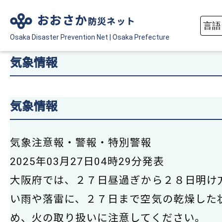
おおさか
防災ネット
Osaka Disaster
Prevention Net
|
Osaka Prefecture
気象情報
気象情報
気象注意報・警報・特別警報
2025年03月27日04時29分発表
大阪府では、２７日昼過ぎから２８日明け
い雨や落雷に、２７日まで空気の乾燥した
め、火の取り扱いに注意してください。