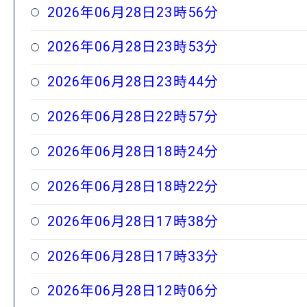
2026年06月28日23時56分
2026年06月28日23時53分
2026年06月28日23時44分
2026年06月28日22時57分
2026年06月28日18時24分
2026年06月28日18時22分
2026年06月28日17時38分
2026年06月28日17時33分
2026年06月28日12時06分