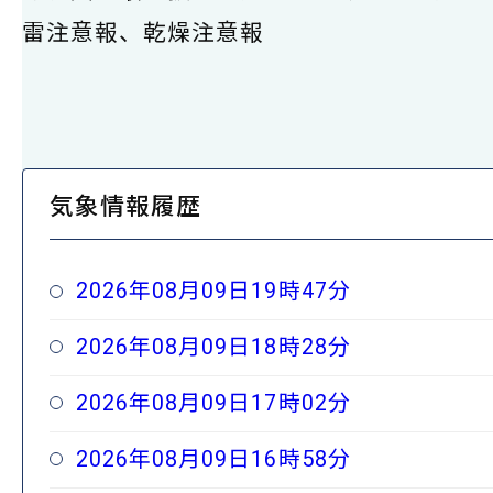
雷注意報、乾燥注意報
気象情報履歴
2026年08月09日19時47分
2026年08月09日18時28分
2026年08月09日17時02分
2026年08月09日16時58分