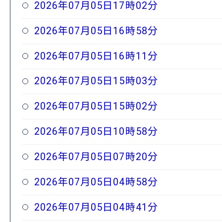
2026年07月05日17時02分
2026年07月05日16時58分
2026年07月05日16時11分
2026年07月05日15時03分
2026年07月05日15時02分
2026年07月05日10時58分
2026年07月05日07時20分
2026年07月05日04時58分
2026年07月05日04時41分