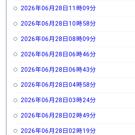
2026年06月28日11時09分
2026年06月28日10時58分
2026年06月28日08時09分
2026年06月28日06時46分
2026年06月28日06時43分
2026年06月28日04時58分
2026年06月28日03時24分
2026年06月28日02時49分
2026年06月28日02時19分