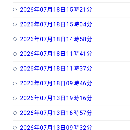
2026年07月18日15時21分
2026年07月18日15時04分
2026年07月18日14時58分
2026年07月18日11時41分
2026年07月18日11時37分
2026年07月18日09時46分
2026年07月13日19時16分
2026年07月13日16時57分
2026年07月13日09時32分