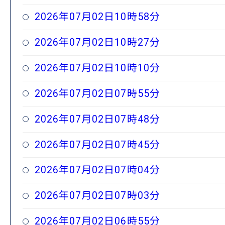
2026年07月02日10時58分
2026年07月02日10時27分
2026年07月02日10時10分
2026年07月02日07時55分
2026年07月02日07時48分
2026年07月02日07時45分
2026年07月02日07時04分
2026年07月02日07時03分
2026年07月02日06時55分