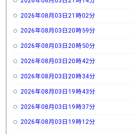
2026年08月03日21時14分
2026年08月03日21時02分
2026年08月03日20時59分
2026年08月03日20時50分
2026年08月03日20時42分
2026年08月03日20時34分
2026年08月03日19時43分
2026年08月03日19時37分
2026年08月03日19時12分