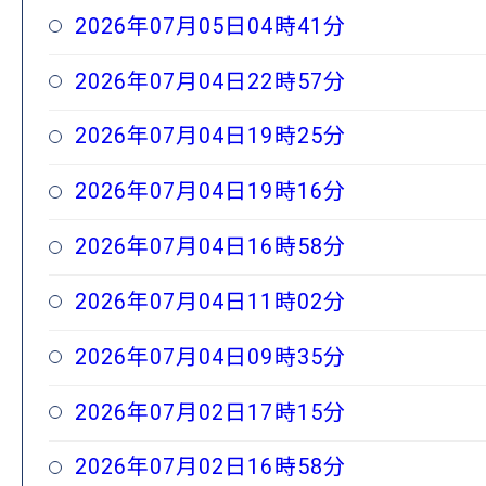
2026年07月05日04時41分
2026年07月04日22時57分
2026年07月04日19時25分
2026年07月04日19時16分
2026年07月04日16時58分
2026年07月04日11時02分
2026年07月04日09時35分
2026年07月02日17時15分
2026年07月02日16時58分