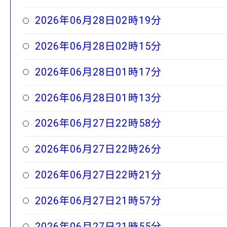
2026年06月28日02時19分
2026年06月28日02時15分
2026年06月28日01時17分
2026年06月28日01時13分
2026年06月27日22時58分
2026年06月27日22時26分
2026年06月27日22時21分
2026年06月27日21時57分
2026年06月27日21時55分