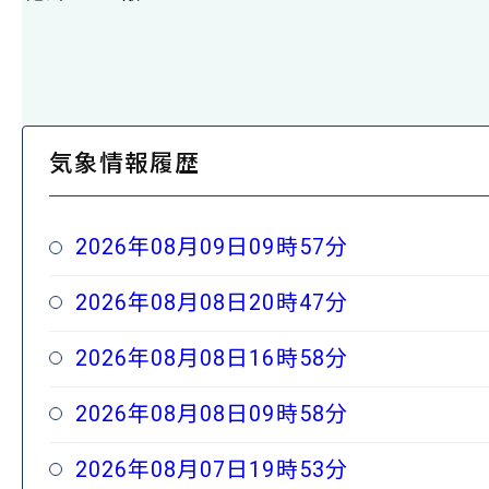
気象情報履歴
2026年08月09日09時57分
2026年08月08日20時47分
2026年08月08日16時58分
2026年08月08日09時58分
2026年08月07日19時53分