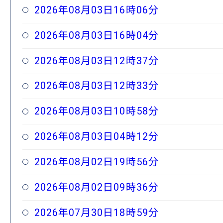
2026年08月03日16時06分
2026年08月03日16時04分
2026年08月03日12時37分
2026年08月03日12時33分
2026年08月03日10時58分
2026年08月03日04時12分
2026年08月02日19時56分
2026年08月02日09時36分
2026年07月30日18時59分