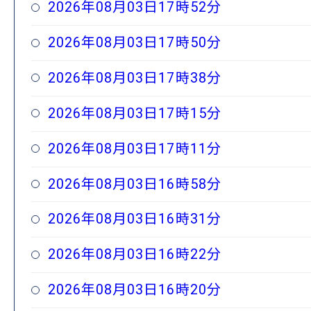
2026年08月03日17時52分
2026年08月03日17時50分
2026年08月03日17時38分
2026年08月03日17時15分
2026年08月03日17時11分
2026年08月03日16時58分
2026年08月03日16時31分
2026年08月03日16時22分
2026年08月03日16時20分