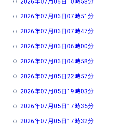
2026年07月06日10時58分
2026年07月06日07時51分
2026年07月06日07時47分
2026年07月06日06時00分
2026年07月06日04時58分
2026年07月05日22時57分
2026年07月05日19時03分
2026年07月05日17時35分
2026年07月05日17時32分