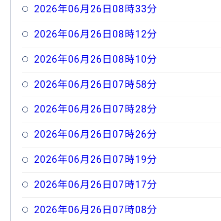
2026年06月26日08時33分
2026年06月26日08時12分
2026年06月26日08時10分
2026年06月26日07時58分
2026年06月26日07時28分
2026年06月26日07時26分
2026年06月26日07時19分
2026年06月26日07時17分
2026年06月26日07時08分