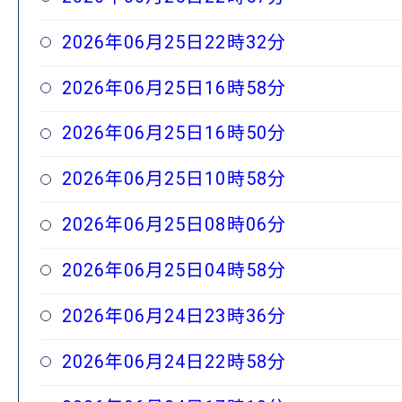
2026年06月25日22時32分
2026年06月25日16時58分
2026年06月25日16時50分
2026年06月25日10時58分
2026年06月25日08時06分
2026年06月25日04時58分
2026年06月24日23時36分
2026年06月24日22時58分