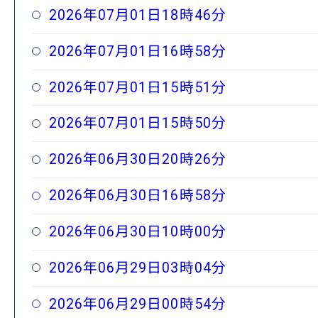
2026年07月01日18時46分
2026年07月01日16時58分
2026年07月01日15時51分
2026年07月01日15時50分
2026年06月30日20時26分
2026年06月30日16時58分
2026年06月30日10時00分
2026年06月29日03時04分
2026年06月29日00時54分