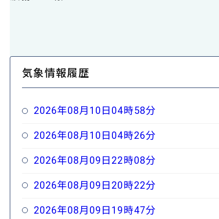
気象情報履歴
2026年08月10日04時58分
2026年08月10日04時26分
2026年08月09日22時08分
2026年08月09日20時22分
2026年08月09日19時47分