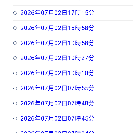
2026年07月02日17時15分
2026年07月02日16時58分
2026年07月02日10時58分
2026年07月02日10時27分
2026年07月02日10時10分
2026年07月02日07時55分
2026年07月02日07時48分
2026年07月02日07時45分