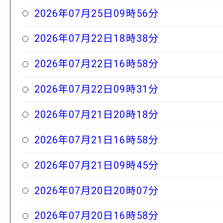
2026年07月25日09時56分
2026年07月22日18時38分
2026年07月22日16時58分
2026年07月22日09時31分
2026年07月21日20時18分
2026年07月21日16時58分
2026年07月21日09時45分
2026年07月20日20時07分
2026年07月20日16時58分