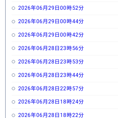
2026年06月29日00時52分
2026年06月29日00時44分
2026年06月29日00時42分
2026年06月28日23時56分
2026年06月28日23時53分
2026年06月28日23時44分
2026年06月28日22時57分
2026年06月28日18時24分
2026年06月28日18時22分