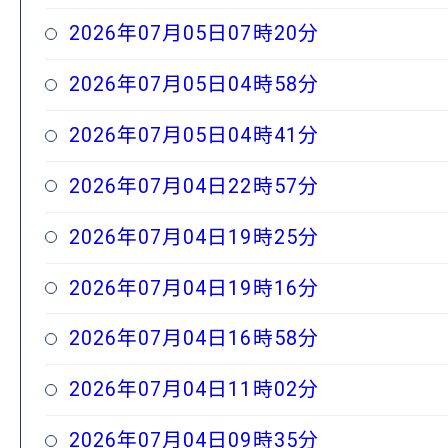
2026年07月05日07時20分
2026年07月05日04時58分
2026年07月05日04時41分
2026年07月04日22時57分
2026年07月04日19時25分
2026年07月04日19時16分
2026年07月04日16時58分
2026年07月04日11時02分
2026年07月04日09時35分