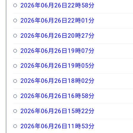
2026年06月26日22時58分
2026年06月26日22時01分
2026年06月26日20時27分
2026年06月26日19時07分
2026年06月26日19時05分
2026年06月26日18時02分
2026年06月26日16時58分
2026年06月26日15時22分
2026年06月26日11時53分