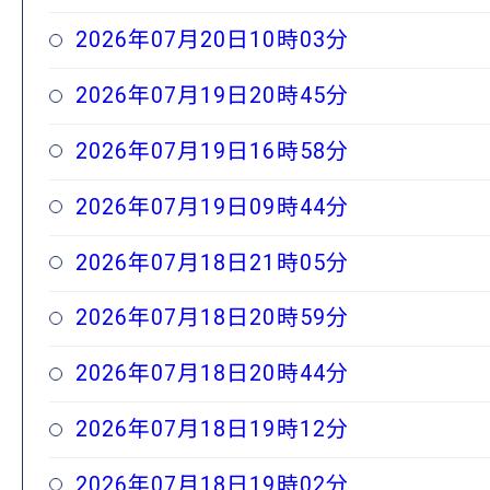
2026年07月20日10時03分
2026年07月19日20時45分
2026年07月19日16時58分
2026年07月19日09時44分
2026年07月18日21時05分
2026年07月18日20時59分
2026年07月18日20時44分
2026年07月18日19時12分
2026年07月18日19時02分