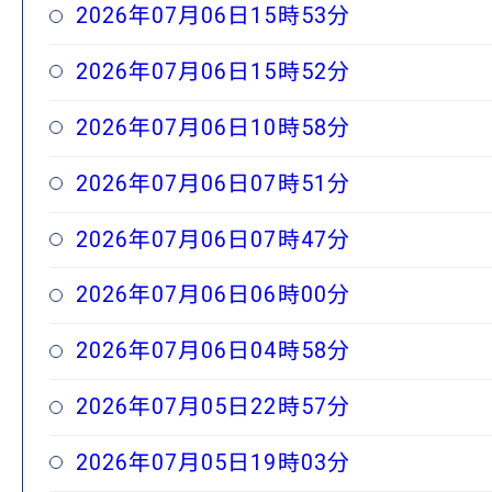
2026年07月06日15時53分
2026年07月06日15時52分
2026年07月06日10時58分
2026年07月06日07時51分
2026年07月06日07時47分
2026年07月06日06時00分
2026年07月06日04時58分
2026年07月05日22時57分
2026年07月05日19時03分