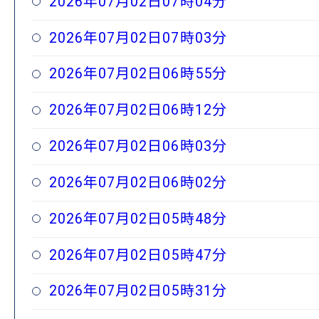
2026年07月02日07時04分
2026年07月02日07時03分
2026年07月02日06時55分
2026年07月02日06時12分
2026年07月02日06時03分
2026年07月02日06時02分
2026年07月02日05時48分
2026年07月02日05時47分
2026年07月02日05時31分