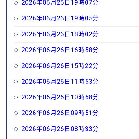
2026年06月26日19時07分
2026年06月26日19時05分
2026年06月26日18時02分
2026年06月26日16時58分
2026年06月26日15時22分
2026年06月26日11時53分
2026年06月26日10時58分
2026年06月26日09時51分
2026年06月26日08時33分