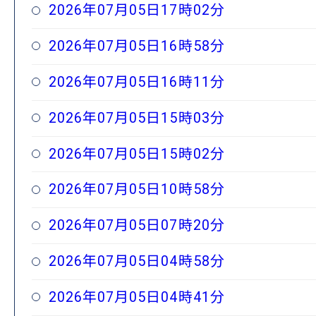
2026年07月05日17時02分
2026年07月05日16時58分
2026年07月05日16時11分
2026年07月05日15時03分
2026年07月05日15時02分
2026年07月05日10時58分
2026年07月05日07時20分
2026年07月05日04時58分
2026年07月05日04時41分