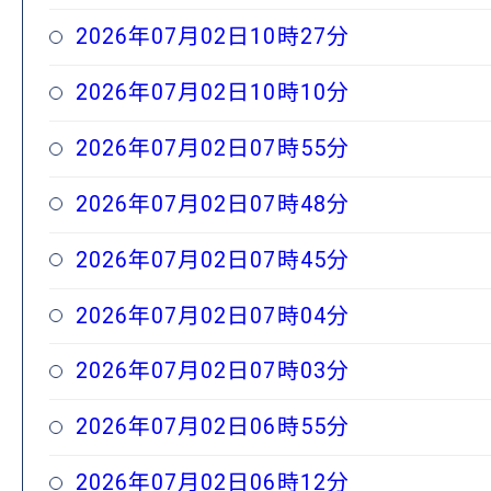
2026年07月02日10時27分
2026年07月02日10時10分
2026年07月02日07時55分
2026年07月02日07時48分
2026年07月02日07時45分
2026年07月02日07時04分
2026年07月02日07時03分
2026年07月02日06時55分
2026年07月02日06時12分