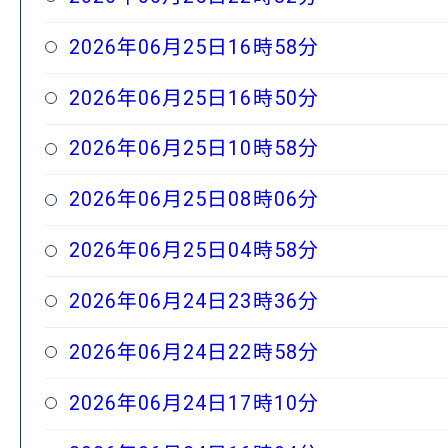
2026年06月25日16時58分
2026年06月25日16時50分
2026年06月25日10時58分
2026年06月25日08時06分
2026年06月25日04時58分
2026年06月24日23時36分
2026年06月24日22時58分
2026年06月24日17時10分