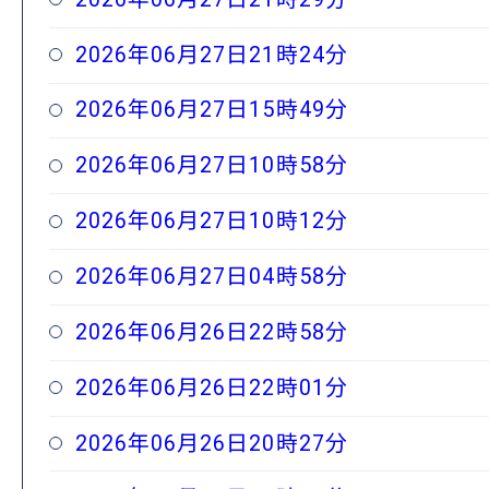
2026年06月27日21時24分
2026年06月27日15時49分
2026年06月27日10時58分
2026年06月27日10時12分
2026年06月27日04時58分
2026年06月26日22時58分
2026年06月26日22時01分
2026年06月26日20時27分