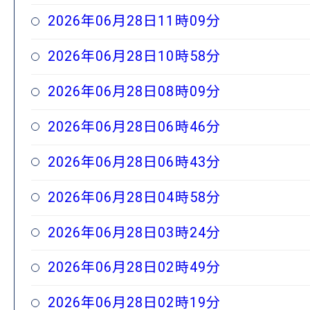
2026年06月28日11時09分
2026年06月28日10時58分
2026年06月28日08時09分
2026年06月28日06時46分
2026年06月28日06時43分
2026年06月28日04時58分
2026年06月28日03時24分
2026年06月28日02時49分
2026年06月28日02時19分