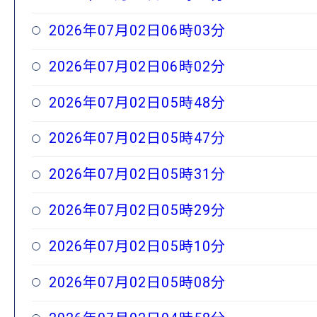
2026年07月02日06時03分
2026年07月02日06時02分
2026年07月02日05時48分
2026年07月02日05時47分
2026年07月02日05時31分
2026年07月02日05時29分
2026年07月02日05時10分
2026年07月02日05時08分