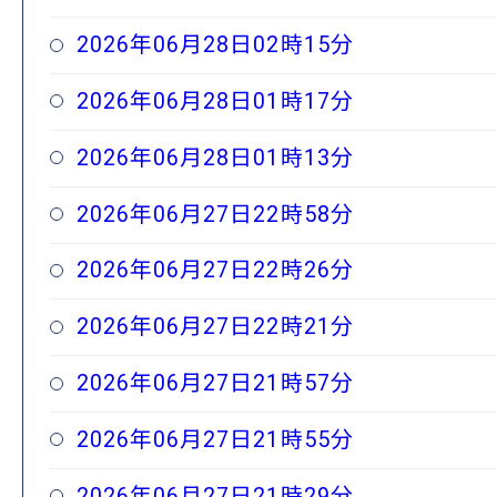
2026年06月28日02時15分
2026年06月28日01時17分
2026年06月28日01時13分
2026年06月27日22時58分
2026年06月27日22時26分
2026年06月27日22時21分
2026年06月27日21時57分
2026年06月27日21時55分
2026年06月27日21時29分