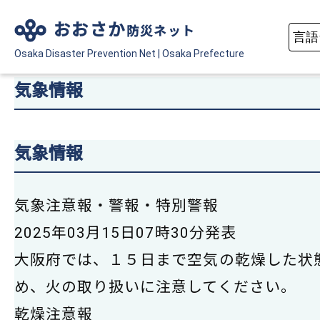
おおさか
防災ネット
Osaka Disaster
Prevention Net
|
Osaka Prefecture
気象情報
気象情報
気象注意報・警報・特別警報
2025年03月15日07時30分発表
大阪府では、１５日まで空気の乾燥した状
め、火の取り扱いに注意してください。
乾燥注意報