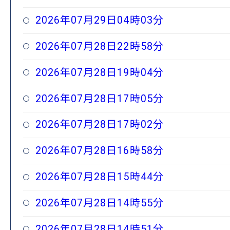
2026年07月29日04時03分
2026年07月28日22時58分
2026年07月28日19時04分
2026年07月28日17時05分
2026年07月28日17時02分
2026年07月28日16時58分
2026年07月28日15時44分
2026年07月28日14時55分
2026年07月28日14時51分