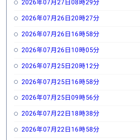
2026年07月27日08時29分
2026年07月26日20時27分
2026年07月26日16時58分
2026年07月26日10時05分
2026年07月25日20時12分
2026年07月25日16時58分
2026年07月25日09時56分
2026年07月22日18時38分
2026年07月22日16時58分