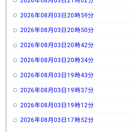
2026年08月03日21時02分
2026年08月03日20時59分
2026年08月03日20時50分
2026年08月03日20時42分
2026年08月03日20時34分
2026年08月03日19時43分
2026年08月03日19時37分
2026年08月03日19時12分
2026年08月03日17時52分