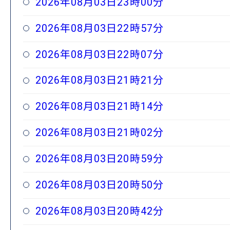
2026年08月03日23時00分
2026年08月03日22時57分
2026年08月03日22時07分
2026年08月03日21時21分
2026年08月03日21時14分
2026年08月03日21時02分
2026年08月03日20時59分
2026年08月03日20時50分
2026年08月03日20時42分