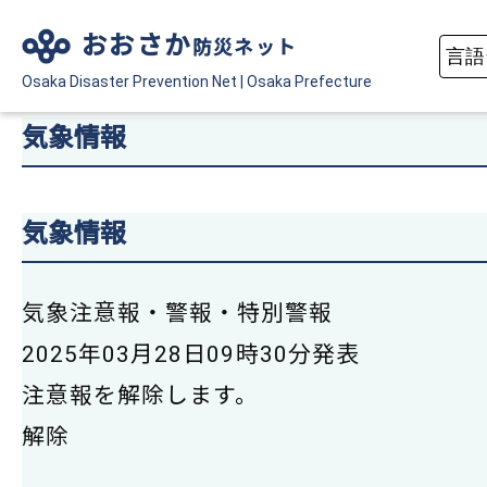
おおさか
防災ネット
Osaka Disaster
Prevention Net
|
Osaka Prefecture
気象情報
気象情報
気象注意報・警報・特別警報
2025年03月28日09時30分発表
注意報を解除します。
解除