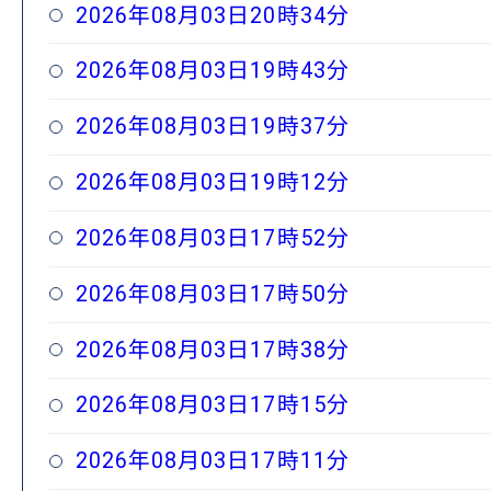
2026年08月03日20時34分
2026年08月03日19時43分
2026年08月03日19時37分
2026年08月03日19時12分
2026年08月03日17時52分
2026年08月03日17時50分
2026年08月03日17時38分
2026年08月03日17時15分
2026年08月03日17時11分