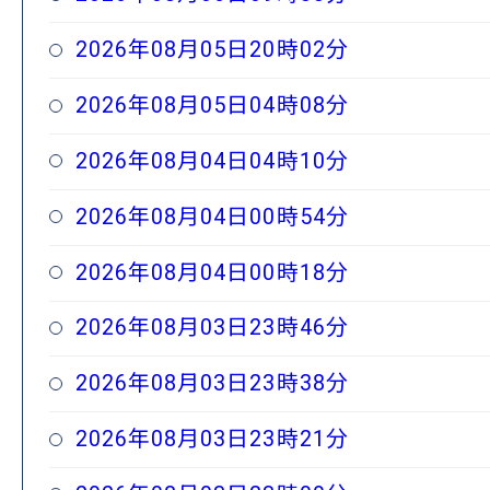
2026年08月05日20時02分
2026年08月05日04時08分
2026年08月04日04時10分
2026年08月04日00時54分
2026年08月04日00時18分
2026年08月03日23時46分
2026年08月03日23時38分
2026年08月03日23時21分