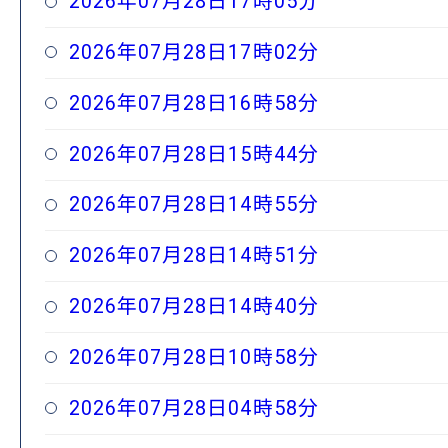
2026年07月28日17時05分
2026年07月28日17時02分
2026年07月28日16時58分
2026年07月28日15時44分
2026年07月28日14時55分
2026年07月28日14時51分
2026年07月28日14時40分
2026年07月28日10時58分
2026年07月28日04時58分