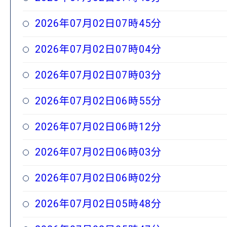
2026年07月02日07時45分
2026年07月02日07時04分
2026年07月02日07時03分
2026年07月02日06時55分
2026年07月02日06時12分
2026年07月02日06時03分
2026年07月02日06時02分
2026年07月02日05時48分