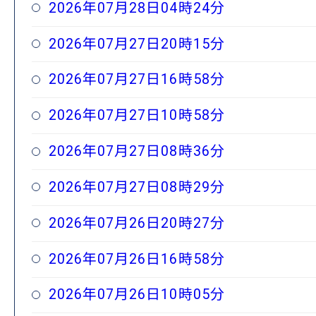
2026年07月28日04時24分
2026年07月27日20時15分
2026年07月27日16時58分
2026年07月27日10時58分
2026年07月27日08時36分
2026年07月27日08時29分
2026年07月26日20時27分
2026年07月26日16時58分
2026年07月26日10時05分