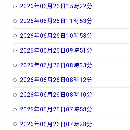
2026年06月26日15時22分
2026年06月26日11時53分
2026年06月26日10時58分
2026年06月26日09時51分
2026年06月26日08時33分
2026年06月26日08時12分
2026年06月26日08時10分
2026年06月26日07時58分
2026年06月26日07時28分