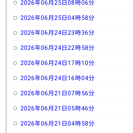
2026年06月25日08時06分
2026年06月25日04時58分
2026年06月24日23時36分
2026年06月24日22時58分
2026年06月24日17時10分
2026年06月24日16時04分
2026年06月21日07時56分
2026年06月21日05時46分
2026年06月21日04時58分