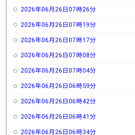
2026年06月26日07時26分
2026年06月26日07時19分
2026年06月26日07時17分
2026年06月26日07時08分
2026年06月26日07時04分
2026年06月26日06時59分
2026年06月26日06時42分
2026年06月26日06時41分
2026年06月26日06時34分