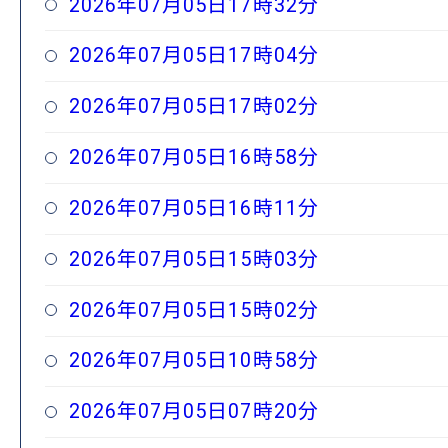
2026年07月05日17時32分
2026年07月05日17時04分
2026年07月05日17時02分
2026年07月05日16時58分
2026年07月05日16時11分
2026年07月05日15時03分
2026年07月05日15時02分
2026年07月05日10時58分
2026年07月05日07時20分