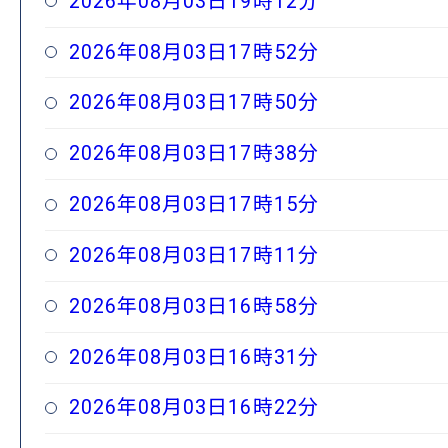
2026年08月03日19時12分
2026年08月03日17時52分
2026年08月03日17時50分
2026年08月03日17時38分
2026年08月03日17時15分
2026年08月03日17時11分
2026年08月03日16時58分
2026年08月03日16時31分
2026年08月03日16時22分