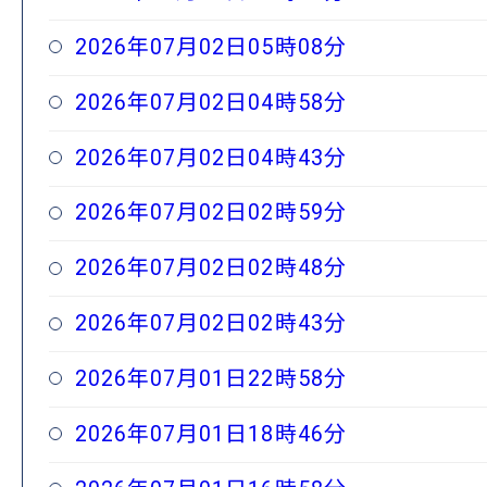
2026年07月02日05時08分
2026年07月02日04時58分
2026年07月02日04時43分
2026年07月02日02時59分
2026年07月02日02時48分
2026年07月02日02時43分
2026年07月01日22時58分
2026年07月01日18時46分