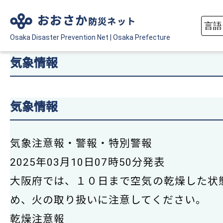
おおさか
防災ネット
Osaka Disaster
Prevention Net
|
Osaka Prefecture
気象情報
気象情報
気象注意報・警報・特別警報
2025年03月10日07時50分発表
大阪府では、１０日まで空気の乾燥した状
め、火の取り扱いに注意してください。
乾燥注意報