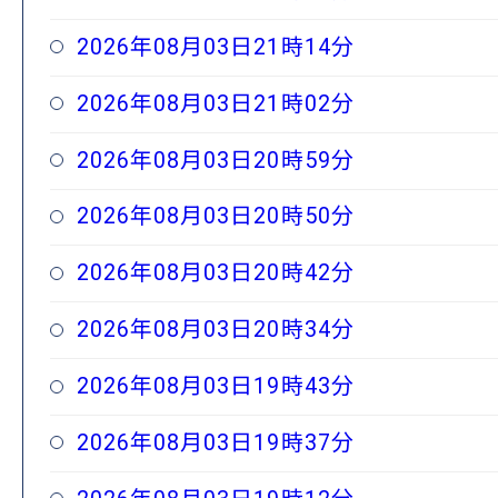
2026年08月03日21時14分
2026年08月03日21時02分
2026年08月03日20時59分
2026年08月03日20時50分
2026年08月03日20時42分
2026年08月03日20時34分
2026年08月03日19時43分
2026年08月03日19時37分