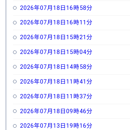
2026年07月18日16時58分
2026年07月18日16時11分
2026年07月18日15時21分
2026年07月18日15時04分
2026年07月18日14時58分
2026年07月18日11時41分
2026年07月18日11時37分
2026年07月18日09時46分
2026年07月13日19時16分